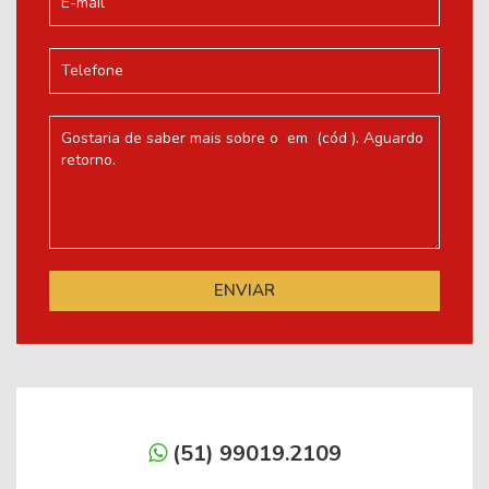
(51) 99019.2109