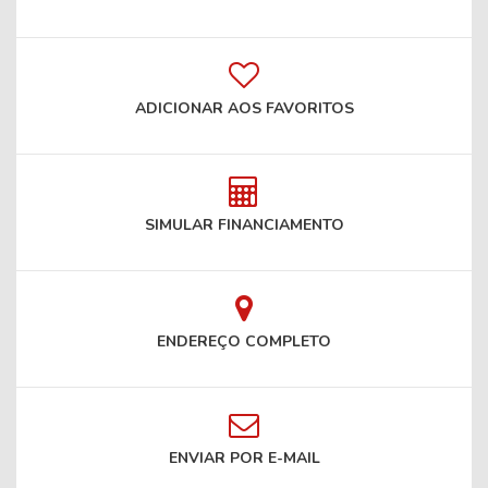
ADICIONAR AOS FAVORITOS
SIMULAR FINANCIAMENTO
ENDEREÇO COMPLETO
ENVIAR POR E-MAIL