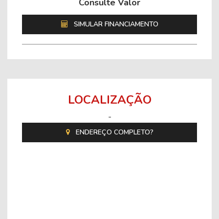
Consulte Valor
SIMULAR FINANCIAMENTO
LOCALIZAÇÃO
-
ENDEREÇO COMPLETO?