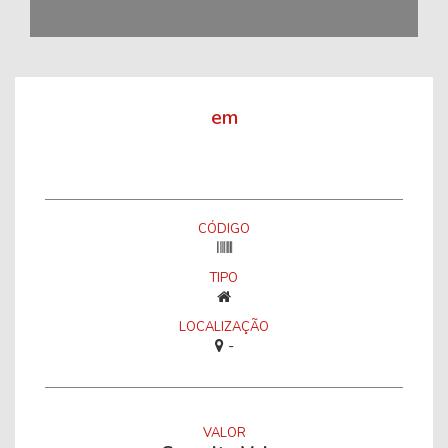
em
CÓDIGO
TIPO
LOCALIZAÇÃO
-
VALOR