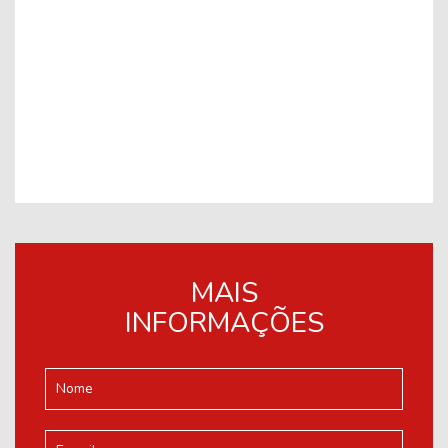
MAIS
INFORMAÇÕES