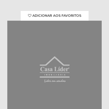
ADICIONAR AOS FAVORITOS