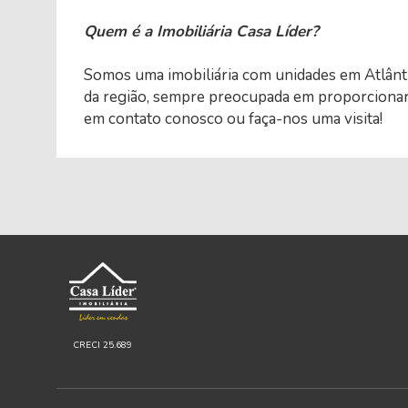
Quem é a Imobiliária Casa Líder?
Somos uma imobiliária com unidades em Atlânt
da região, sempre preocupada em proporcionar 
em contato conosco ou faça-nos uma visita!
CRECI 25.689