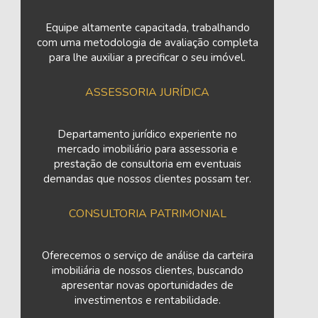
Equipe altamente capacitada, trabalhando
com uma metodologia de avaliação completa
para lhe auxiliar a precificar o seu imóvel.
ASSESSORIA JURÍDICA
Departamento jurídico experiente no
mercado imobiliário para assessoria e
prestação de consultoria em eventuais
demandas que nossos clientes possam ter.
CONSULTORIA PATRIMONIAL
Oferecemos o serviço de análise da carteira
imobiliária de nossos clientes, buscando
apresentar novas oportunidades de
investimentos e rentabilidade.