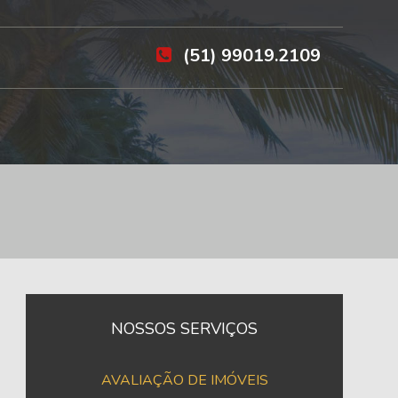
(51) 99019.2109
NOSSOS SERVIÇOS
AVALIAÇÃO DE IMÓVEIS