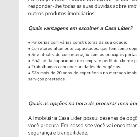
responder-lhe todas as suas dúvidas sobre imó
outros produtos imobiliários.
Quais vantagens em escolher a Casa Líder?
• Parcerias com várias construtoras da sua cidade;
• Corretores altamente capacitados, que tem como objeti
• Site atualizado com interação com os principais portai
• Análise da capacidade de compra e perfil do cliente 
• Trabalhamos com oportunidades de negócios.
• São mais de 20 anos de experiência no mercado imob
serviços prestados.
Quais as opções na hora de procurar meu im
A Imobiliária Casa Líder possui dezenas de opç
você procura. Em nosso site você vai encont
segurança e tranquilidade.