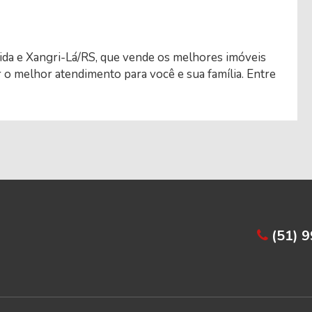
ida e Xangri-Lá/RS, que vende os melhores imóveis
o melhor atendimento para você e sua família. Entre
(51) 