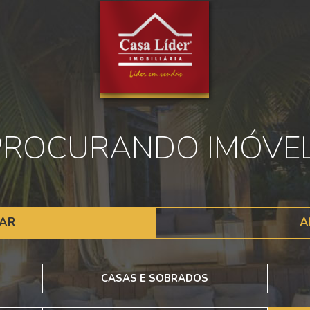
PROCURANDO IMÓVEL
AR
A
CASAS E SOBRADOS