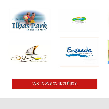
VER TODOS CONDOMÍNIOS