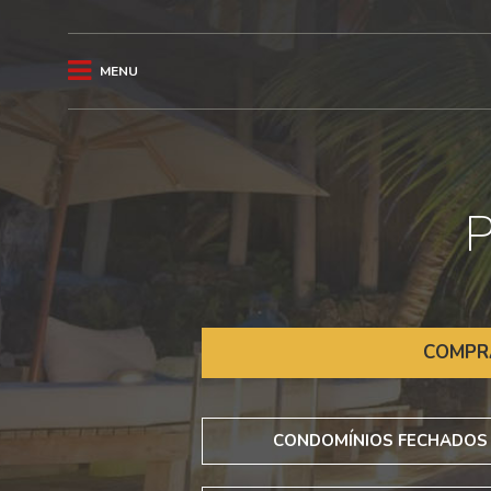
MENU
COMPR
CONDOMÍNIOS FECHADOS