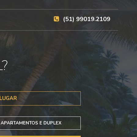
(51) 99019.2109
?
LUGAR
APARTAMENTOS E DUPLEX