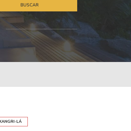
XANGRI-LÁ