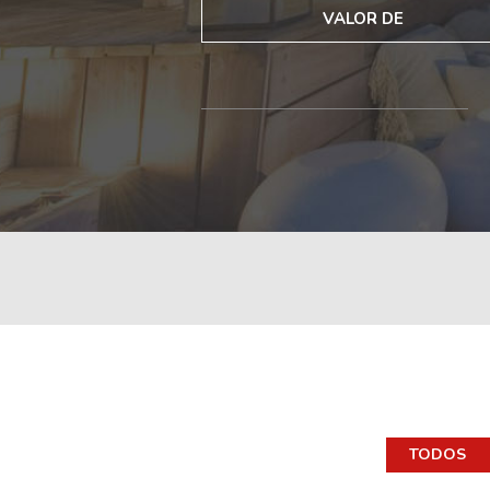
VALOR DE
TODOS