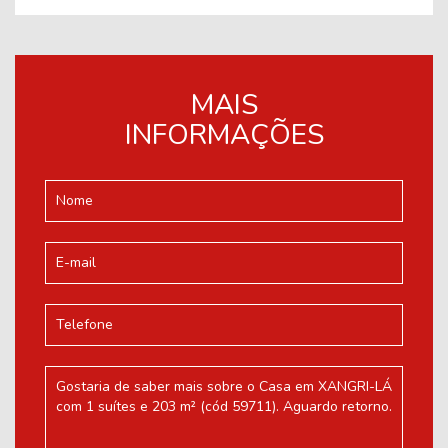
MAIS
INFORMAÇÕES