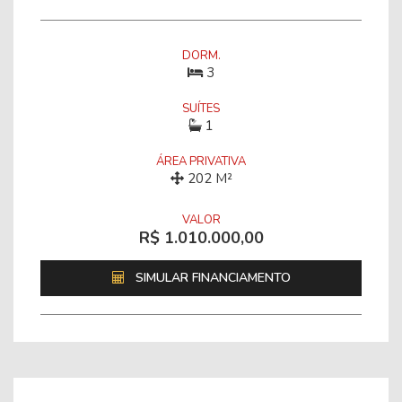
DORM.
3
SUÍTES
1
ÁREA PRIVATIVA
202 M²
VALOR
R$ 1.010.000,00
SIMULAR FINANCIAMENTO