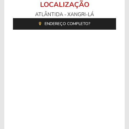
LOCALIZAÇÃO
ATLÂNTIDA - XANGRI-LÁ
ENDEREÇO COMPLETO?