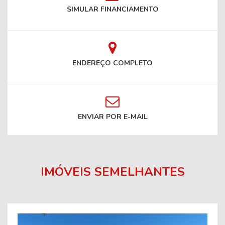
SIMULAR FINANCIAMENTO
ENDEREÇO COMPLETO
ENVIAR POR E-MAIL
IMÓVEIS SEMELHANTES