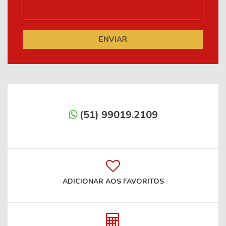
(51) 99019.2109
ADICIONAR AOS FAVORITOS