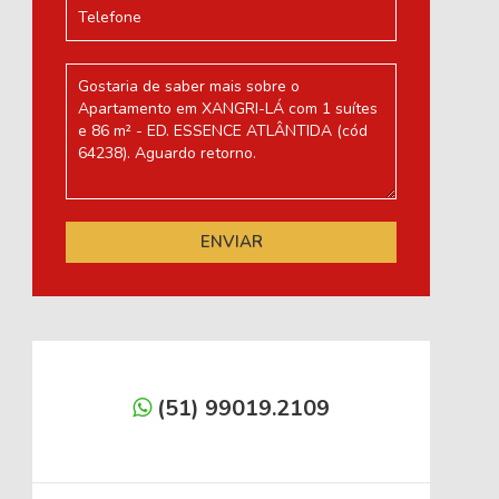
(51) 99019.2109