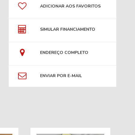
ADICIONAR AOS FAVORITOS
SIMULAR FINANCIAMENTO
ENDEREÇO COMPLETO
ENVIAR POR E-MAIL