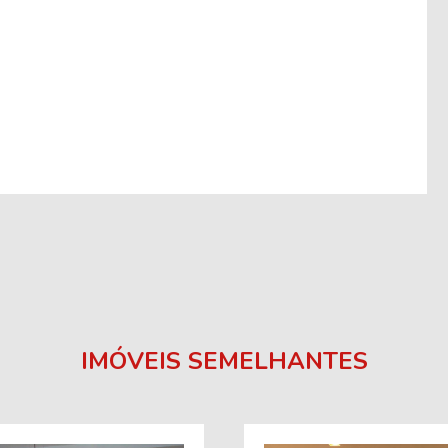
IMÓVEIS SEMELHANTES