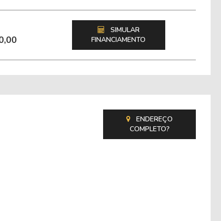
SIMULAR
0,00
FINANCIAMENTO
ENDEREÇO
COMPLETO?