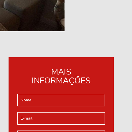
MAIS
INFORMAÇÕES