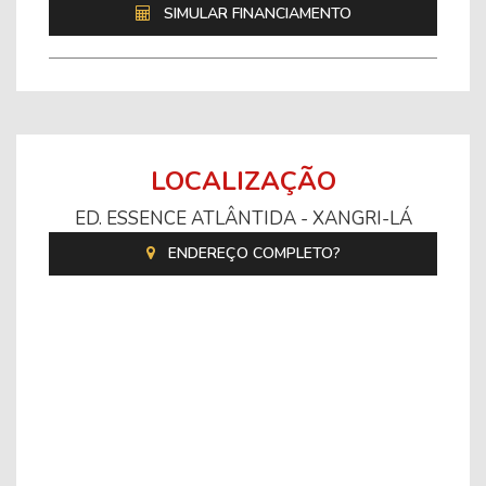
SIMULAR FINANCIAMENTO
LOCALIZAÇÃO
ED. ESSENCE ATLÂNTIDA - XANGRI-LÁ
ENDEREÇO COMPLETO?