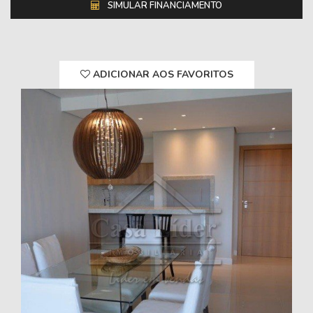
SIMULAR FINANCIAMENTO
ADICIONAR AOS FAVORITOS