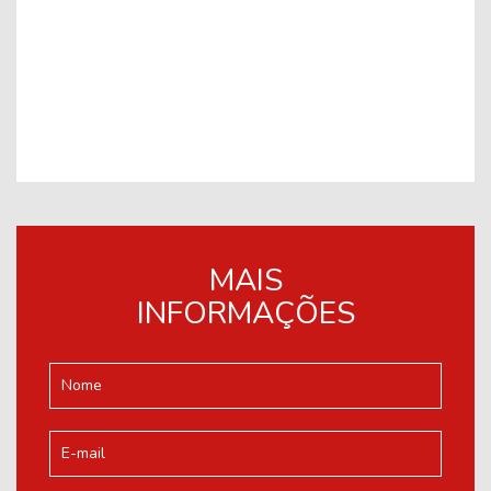
MAIS
INFORMAÇÕES