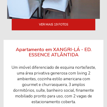
VER MAIS 19 FOTOS
Apartamento em XANGRI-LÁ - ED.
ESSENCE ATLÂNTIDA
Um imóvel diferenciado de esquina norte/leste,
uma área privativa generosa com living 2
ambientes, cozinha estilo americana com
gourmet e churrasqueira, 3 amplos
dormitórios, suíte, banheiro social, finamente
mobiliado pronto para uso, com 2 vagas de
estacionamento coberta.