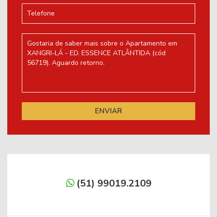
(51) 99019.2109