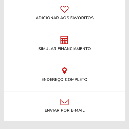
ADICIONAR AOS FAVORITOS
SIMULAR FINANCIAMENTO
ENDEREÇO COMPLETO
ENVIAR POR E-MAIL