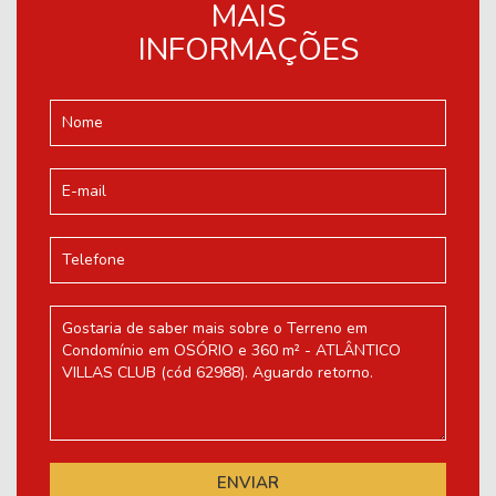
MAIS
INFORMAÇÕES