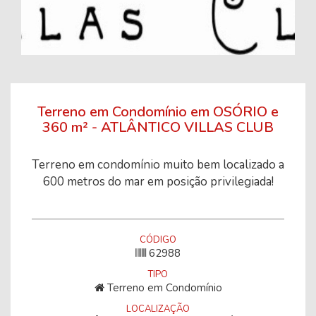
Terreno em Condomínio em OSÓRIO e
360 m² - ATLÂNTICO VILLAS CLUB
Terreno em condomínio muito bem localizado a
600 metros do mar em posição privilegiada!
CÓDIGO
62988
TIPO
Terreno em Condomínio
LOCALIZAÇÃO