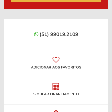
(51) 99019.2109
ADICIONAR AOS FAVORITOS
SIMULAR FINANCIAMENTO