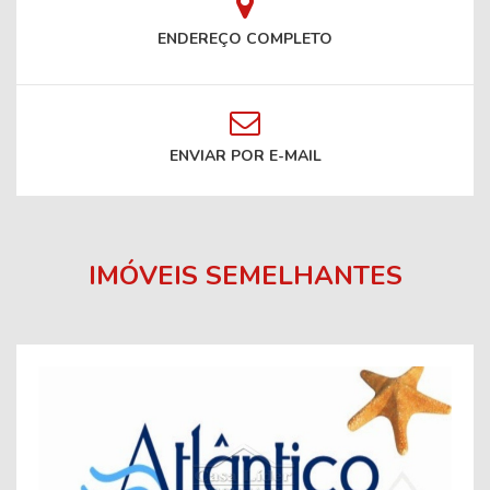
ENDEREÇO COMPLETO
ENVIAR POR E-MAIL
IMÓVEIS SEMELHANTES