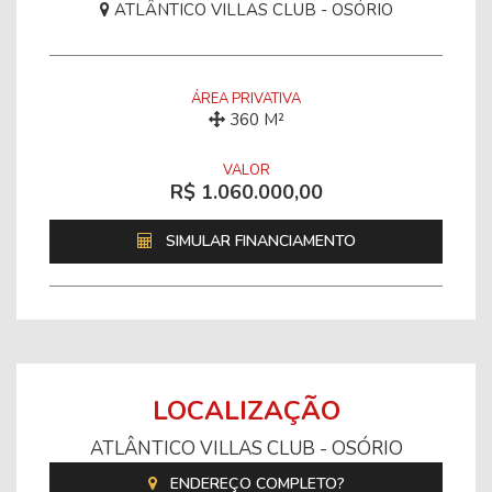
ATLÂNTICO VILLAS CLUB - OSÓRIO
ÁREA PRIVATIVA
360 M²
VALOR
R$ 1.060.000,00
SIMULAR FINANCIAMENTO
LOCALIZAÇÃO
ATLÂNTICO VILLAS CLUB - OSÓRIO
ENDEREÇO COMPLETO?