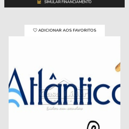
SIMULAR FINANCIAMENTO
ADICIONAR AOS FAVORITOS