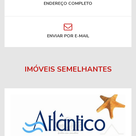
ENDEREÇO COMPLETO
ENVIAR POR E-MAIL
IMÓVEIS SEMELHANTES