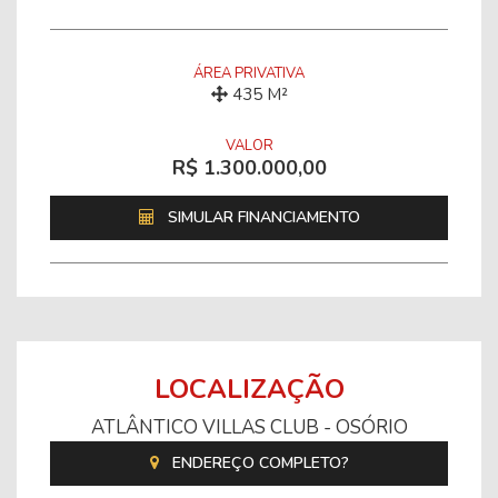
ÁREA PRIVATIVA
435 M²
VALOR
R$ 1.300.000,00
SIMULAR FINANCIAMENTO
LOCALIZAÇÃO
ATLÂNTICO VILLAS CLUB - OSÓRIO
ENDEREÇO COMPLETO?