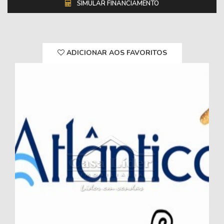
SIMULAR FINANCIAMENTO
ADICIONAR AOS FAVORITOS