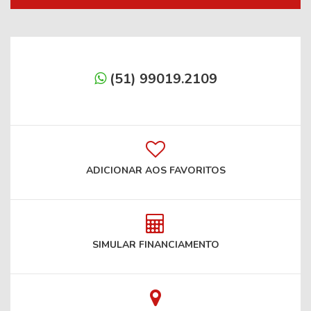
(51) 99019.2109
ADICIONAR AOS FAVORITOS
SIMULAR FINANCIAMENTO