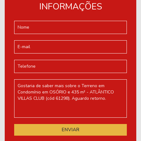
INFORMAÇÕES