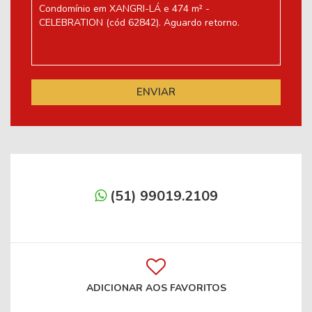
(51) 99019.2109
ADICIONAR AOS FAVORITOS