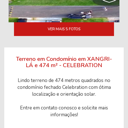
VER MAIS 5 FOTOS
Terreno em Condomínio em XANGRI-
LÁ e 474 m² - CELEBRATION
Lindo terreno de 474 metros quadrados no
condomínio fechado Celebration com ótima
localização e orientação solar.
Entre em contato conosco e solicite mais
informações!