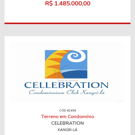
R$ 1.485.000,00
CÓD 62494
Terreno em Condomínio
CELEBRATION
XANGRI-LÁ