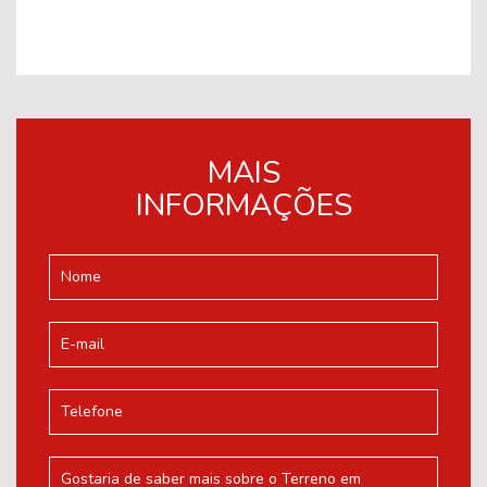
MAIS
INFORMAÇÕES