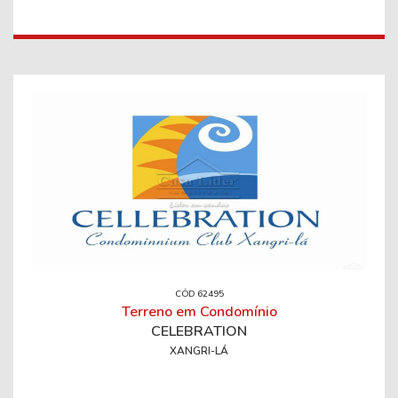
CÓD 62495
Terreno em Condomínio
CELEBRATION
XANGRI-LÁ