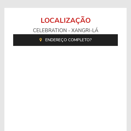
LOCALIZAÇÃO
CELEBRATION - XANGRI-LÁ
ENDEREÇO COMPLETO?