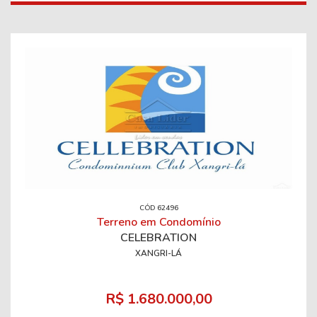
CÓD 62496
Terreno em Condomínio
CELEBRATION
XANGRI-LÁ
R$ 1.680.000,00