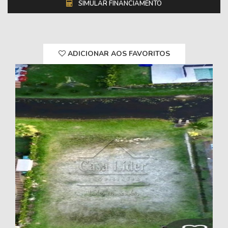
SIMULAR FINANCIAMENTO
ADICIONAR AOS FAVORITOS