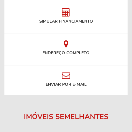
SIMULAR FINANCIAMENTO
ENDEREÇO COMPLETO
ENVIAR POR E-MAIL
IMÓVEIS SEMELHANTES