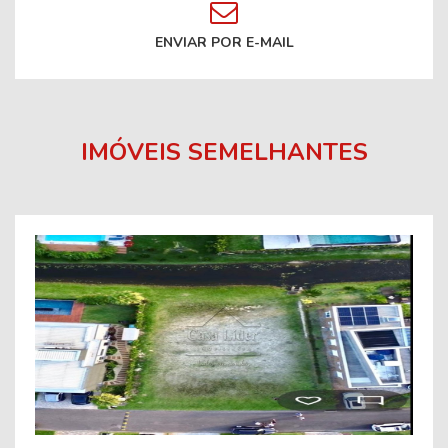
ENVIAR POR E-MAIL
IMÓVEIS SEMELHANTES