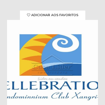
ADICIONAR AOS FAVORITOS