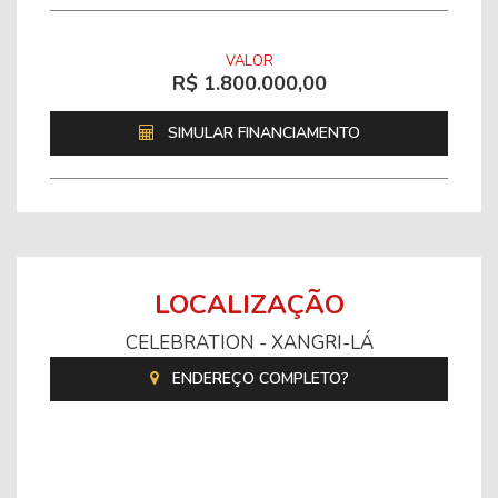
VALOR
R$ 1.800.000,00
SIMULAR FINANCIAMENTO
LOCALIZAÇÃO
CELEBRATION - XANGRI-LÁ
ENDEREÇO COMPLETO?