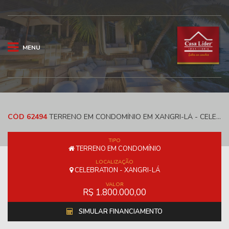
MENU
CÓD 62494
TERRENO EM CONDOMÍNIO EM XANGRI-LÁ - CELEBRATION
TIPO
TERRENO EM CONDOMÍNIO
LOCALIZAÇÃO
CELEBRATION - XANGRI-LÁ
VALOR
R$ 1.800.000,00
SIMULAR FINANCIAMENTO