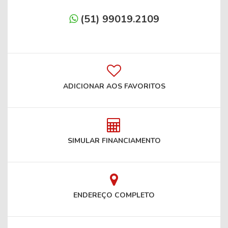
(51) 99019.2109
ADICIONAR AOS FAVORITOS
SIMULAR FINANCIAMENTO
ENDEREÇO COMPLETO