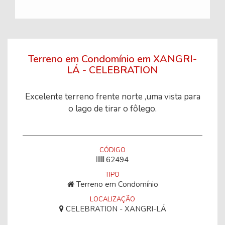
Terreno em Condomínio em XANGRI-
LÁ - CELEBRATION
Excelente terreno frente norte ,uma vista para
o lago de tirar o fôlego.
CÓDIGO
62494
TIPO
Terreno em Condomínio
LOCALIZAÇÃO
CELEBRATION - XANGRI-LÁ