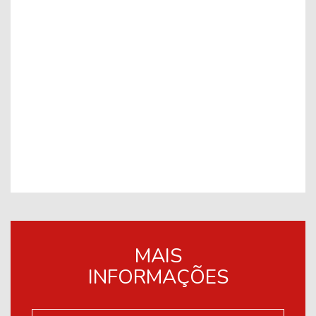
MAIS
INFORMAÇÕES