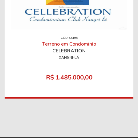
CÓD 62495
Terreno em Condomínio
CELEBRATION
XANGRI-LÁ
R$ 1.485.000,00