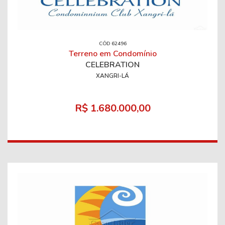
CÓD 62496
Terreno em Condomínio
CELEBRATION
XANGRI-LÁ
R$ 1.680.000,00