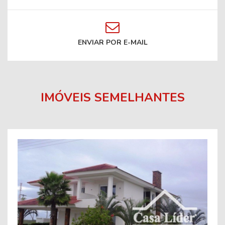
ENVIAR POR E-MAIL
IMÓVEIS SEMELHANTES