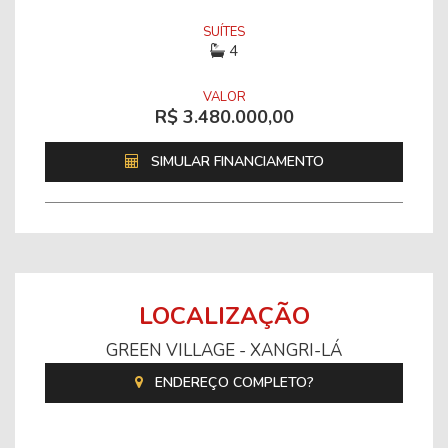
SUÍTES
4
VALOR
R$ 3.480.000,00
SIMULAR FINANCIAMENTO
LOCALIZAÇÃO
GREEN VILLAGE - XANGRI-LÁ
ENDEREÇO COMPLETO?