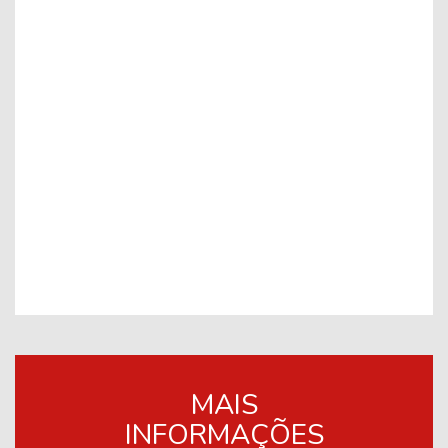
MAIS
INFORMAÇÕES