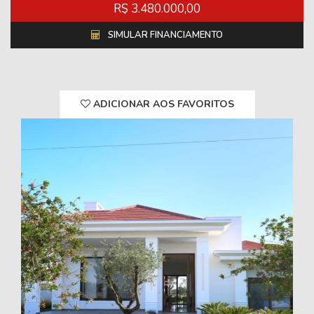
R$ 3.480.000,00
SIMULAR FINANCIAMENTO
ADICIONAR AOS FAVORITOS