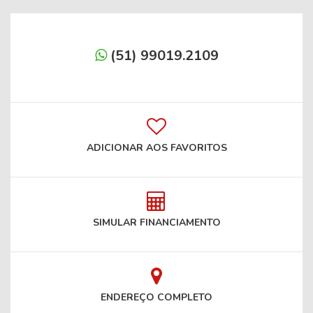
(51) 99019.2109
ADICIONAR AOS FAVORITOS
SIMULAR FINANCIAMENTO
ENDEREÇO COMPLETO