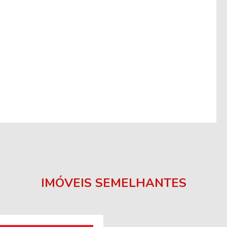
IMÓVEIS SEMELHANTES