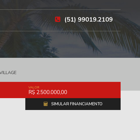
(51) 99019.2109
VILLAGE
VALOR
R$ 2.500.000,00
SIMULAR FINANCIAMENTO