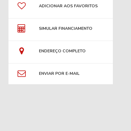
ADICIONAR AOS FAVORITOS
SIMULAR FINANCIAMENTO
ENDEREÇO COMPLETO
ENVIAR POR E-MAIL