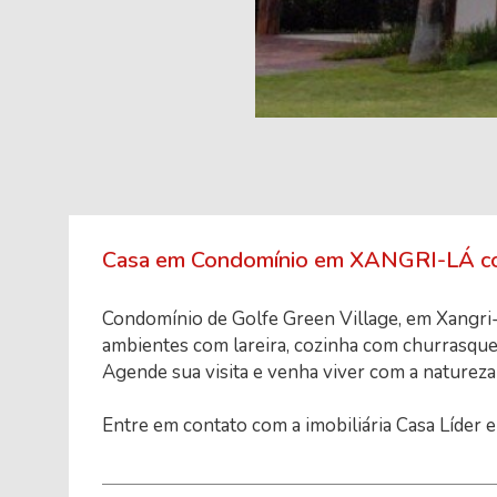
Casa em Condomínio em XANGRI-LÁ com
Condomínio de Golfe Green Village, em Xangri-l
ambientes com lareira, cozinha com churrasqueir
Agende sua visita e venha viver com a natureza
Entre em contato com a imobiliária Casa Líder e 