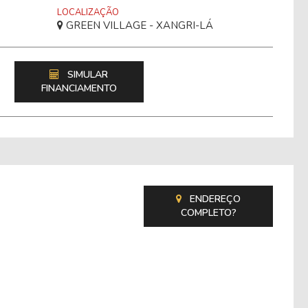
LOCALIZAÇÃO
GREEN VILLAGE - XANGRI-LÁ
SIMULAR
FINANCIAMENTO
ENDEREÇO
COMPLETO?