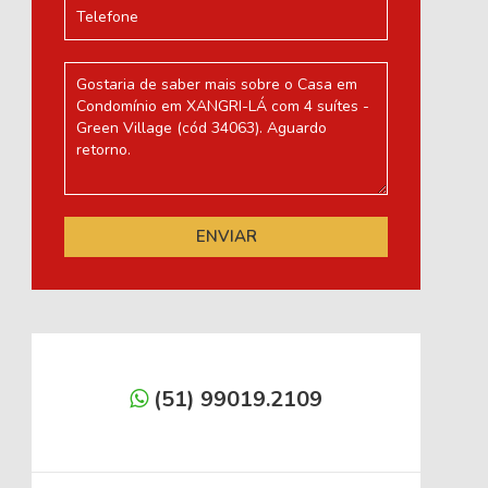
(51) 99019.2109