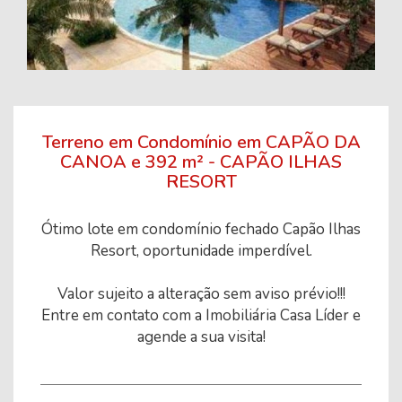
Terreno em Condomínio em CAPÃO DA
CANOA e 392 m² - CAPÃO ILHAS
RESORT
Ótimo lote em condomínio fechado Capão Ilhas
Resort, oportunidade imperdível.
Valor sujeito a alteração sem aviso prévio!!!
Entre em contato com a Imobiliária Casa Líder e
agende a sua visita!