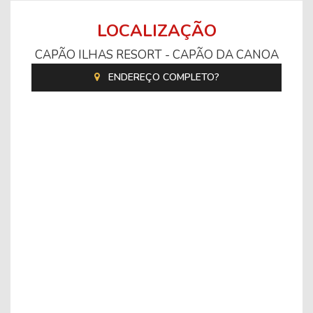
LOCALIZAÇÃO
CAPÃO ILHAS RESORT - CAPÃO DA CANOA
ENDEREÇO COMPLETO?