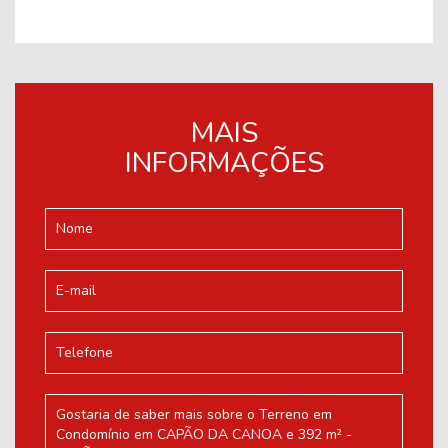
MAIS
INFORMAÇÕES