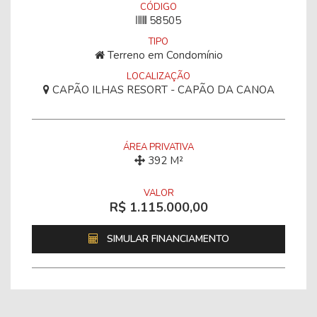
CÓDIGO
58505
TIPO
Terreno em Condomínio
LOCALIZAÇÃO
CAPÃO ILHAS RESORT - CAPÃO DA CANOA
ÁREA PRIVATIVA
392 M²
VALOR
R$ 1.115.000,00
SIMULAR FINANCIAMENTO