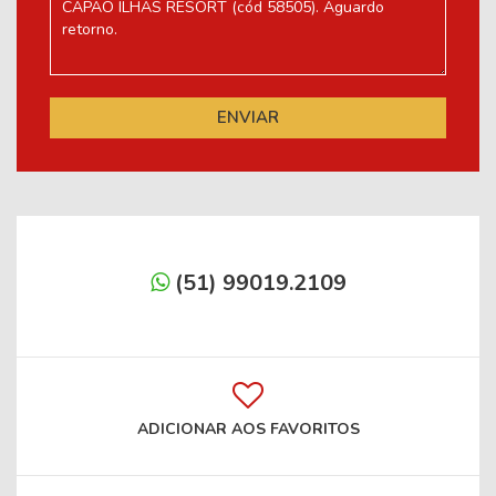
(51) 99019.2109
ADICIONAR AOS FAVORITOS