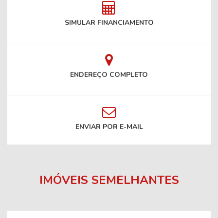
SIMULAR FINANCIAMENTO
ENDEREÇO COMPLETO
ENVIAR POR E-MAIL
IMÓVEIS SEMELHANTES