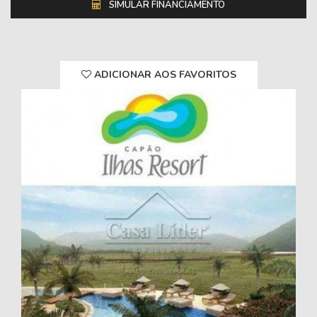
SIMULAR FINANCIAMENTO
ADICIONAR AOS FAVORITOS