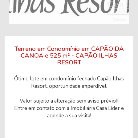
Terreno em Condomínio em CAPÃO DA
CANOA e 525 m² - CAPÃO ILHAS
RESORT
Ótimo lote em condomínio fechado Capão Ilhas
Resort, oportunidade imperdível.
Valor sujeito a alteração sem aviso prévio!!!
Entre em contato com a Imobiliária Casa Líder e
agende a sua visita!