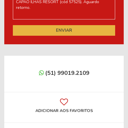
(51) 99019.2109
ADICIONAR AOS FAVORITOS