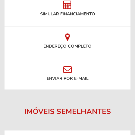
SIMULAR FINANCIAMENTO
ENDEREÇO COMPLETO
ENVIAR POR E-MAIL
IMÓVEIS SEMELHANTES