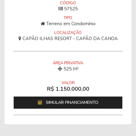
CÓDIGO
57525
TIPO
Terreno em Condomínio
LOCALIZAÇÃO
CAPÃO ILHAS RESORT - CAPÃO DA CANOA
ÁREA PRIVATIVA
525 M²
VALOR
R$ 1.150.000,00
SIMULAR FINANCIAMENTO