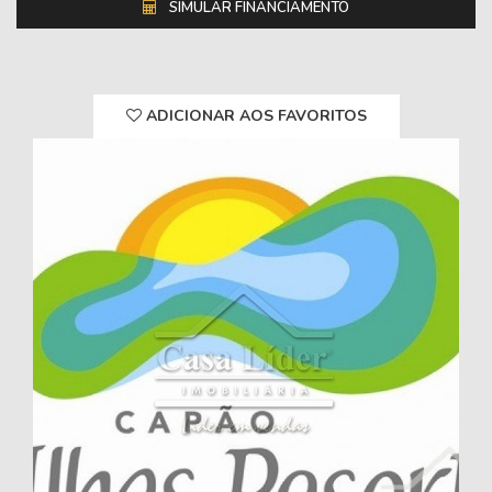
SIMULAR FINANCIAMENTO
ADICIONAR AOS FAVORITOS