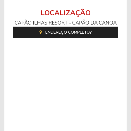
LOCALIZAÇÃO
CAPÃO ILHAS RESORT - CAPÃO DA CANOA
ENDEREÇO COMPLETO?