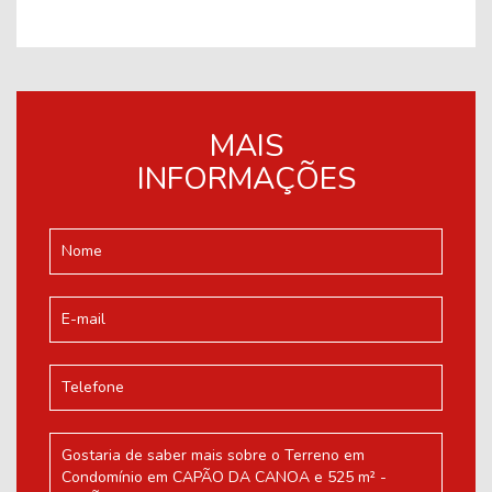
MAIS
INFORMAÇÕES