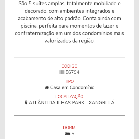
São 5 suítes amplas, totalmente mobiliado e
decorado, com ambientes integrados e
acabamento de alto padrão. Conta ainda com
piscina, perfeita para momentos de lazer e
confraternização em um dos condomínios mais
valorizados da região.
CÓDIGO
56794
TIPO
Casa em Condomínio
LOCALIZAÇÃO
ATLÂNTIDA ILHAS PARK - XANGRI-LÁ
DORM.
5