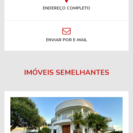
ENDEREÇO COMPLETO
ENVIAR POR E-MAIL
IMÓVEIS SEMELHANTES