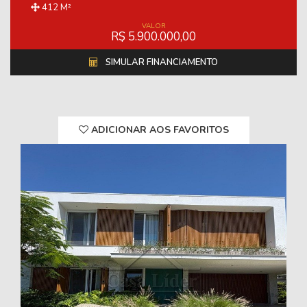
412 M²
VALOR
R$ 5.900.000,00
SIMULAR FINANCIAMENTO
ADICIONAR AOS FAVORITOS