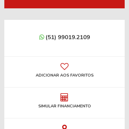
(51) 99019.2109
ADICIONAR AOS FAVORITOS
SIMULAR FINANCIAMENTO