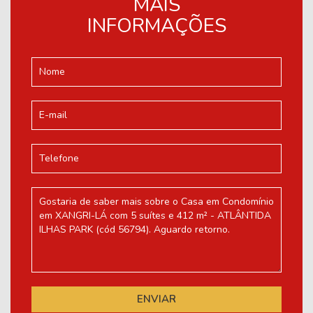
MAIS
INFORMAÇÕES