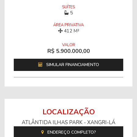
SUÍTES
5
ÁREA PRIVATIVA
412 M²
VALOR
R$ 5.900.000,00
SIMULAR FINANCIAMENTO
LOCALIZAÇÃO
ATLÂNTIDA ILHAS PARK - XANGRI-LÁ
ENDEREÇO COMPLETO?