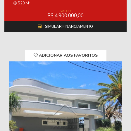
520 M²
VALOR
R$ 4.900.000,00
SIMULAR FINANCIAMENTO
ADICIONAR AOS FAVORITOS