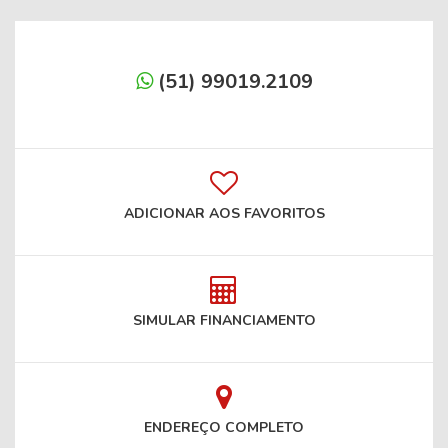
(51) 99019.2109
ADICIONAR AOS FAVORITOS
SIMULAR FINANCIAMENTO
ENDEREÇO COMPLETO