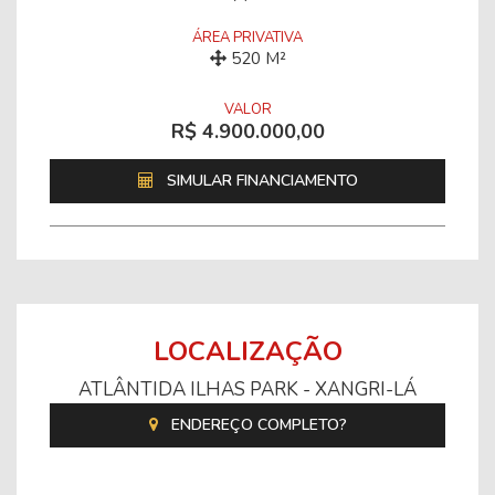
ÁREA PRIVATIVA
520 M²
VALOR
R$ 4.900.000,00
SIMULAR FINANCIAMENTO
LOCALIZAÇÃO
ATLÂNTIDA ILHAS PARK - XANGRI-LÁ
ENDEREÇO COMPLETO?