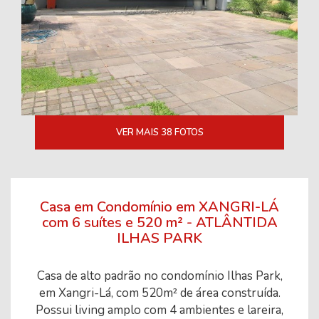
VER MAIS 38 FOTOS
Casa em Condomínio em XANGRI-LÁ
com 6 suítes e 520 m² - ATLÂNTIDA
ILHAS PARK
Casa de alto padrão no condomínio Ilhas Park,
em Xangri-Lá, com 520m² de área construída.
Possui living amplo com 4 ambientes e lareira,