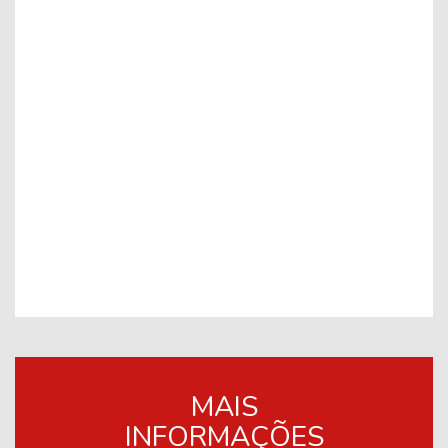
MAIS
INFORMAÇÕES