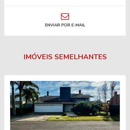
ENVIAR POR E-MAIL
IMÓVEIS SEMELHANTES