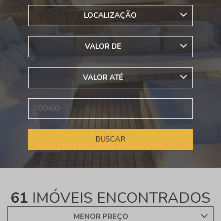
LOCALIZAÇÃO
VALOR DE
VALOR ATÉ
61
IMÓVEIS ENCONTRADOS
MENOR PREÇO