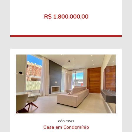
R$ 1.800.000,00
CÓD 63572
Casa em Condomínio