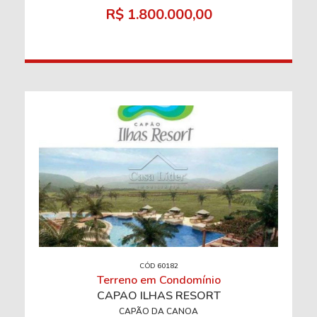
R$ 1.800.000,00
CÓD 60182
Terreno em Condomínio
CAPÃO ILHAS RESORT
CAPÃO DA CANOA