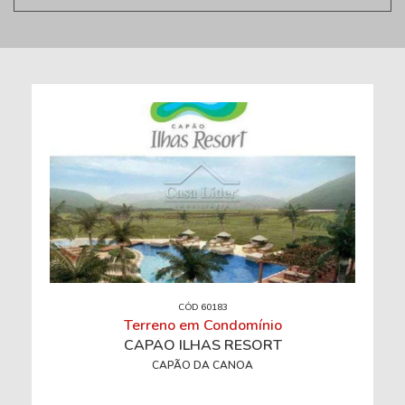
CÓD 60183
Terreno em Condomínio
CAPÃO ILHAS RESORT
CAPÃO DA CANOA