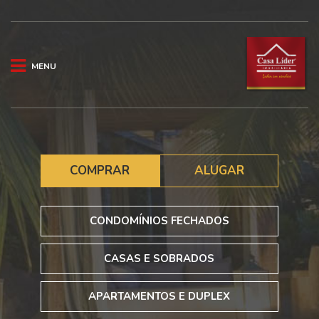
MENU
COMPRAR
ALUGAR
CONDOMÍNIOS FECHADOS
CASAS E SOBRADOS
APARTAMENTOS E DUPLEX