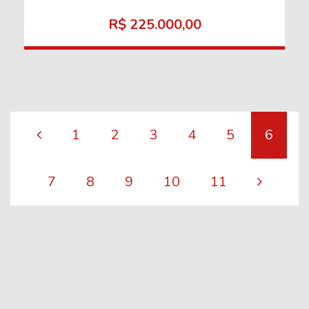
R$ 225.000,00
1
2
3
4
5
6
7
8
9
10
11