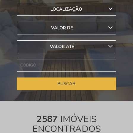
LOCALIZAÇÃO
VALOR DE
VALOR ATÉ
2587
IMÓVEIS
ENCONTRADOS