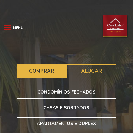
MENU
COMPRAR
ALUGAR
CONDOMÍNIOS FECHADOS
CASAS E SOBRADOS
APARTAMENTOS E DUPLEX