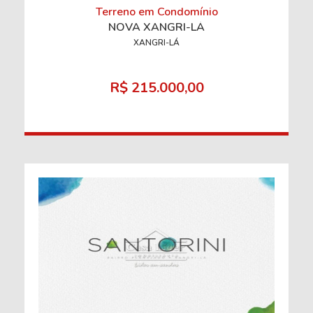
Terreno em Condomínio
NOVA XANGRI-LÁ
XANGRI-LÁ
R$ 215.000,00