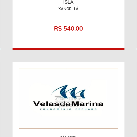
ISLA
XANGRI-LÁ
R$ 540,00