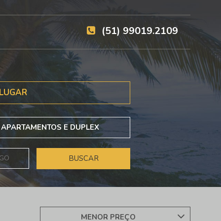
(51) 99019.2109
LUGAR
APARTAMENTOS E DUPLEX
MENOR PREÇO