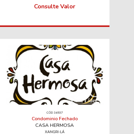
Consulte Valor
CÓD 34937
Condominio Fechado
CASA HERMOSA
XANGRI-LÁ