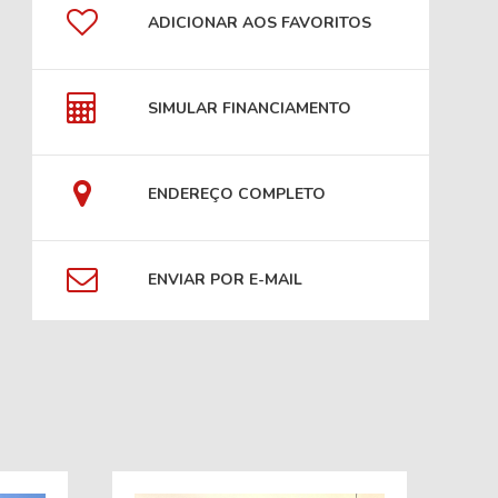
ADICIONAR AOS FAVORITOS
SIMULAR FINANCIAMENTO
ENDEREÇO COMPLETO
ENVIAR POR E-MAIL