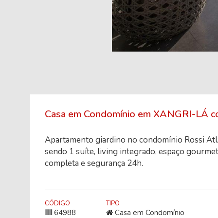
Casa em Condomínio em XANGRI-LÁ com 
Apartamento giardino no condomínio Rossi Atlâ
sendo 1 suíte, living integrado, espaço gourmet
completa e segurança 24h.
CÓDIGO
TIPO
64988
Casa em Condomínio