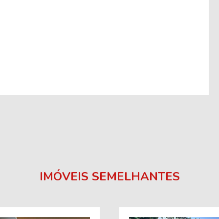
IMÓVEIS SEMELHANTES