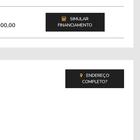
SIMULAR
000,00
FINANCIAMENTO
ENDEREÇO
COMPLETO?