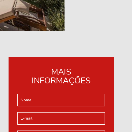
MAIS
INFORMAÇÕES