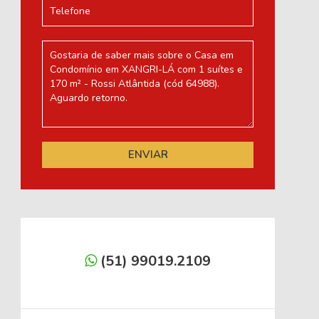
(51) 99019.2109