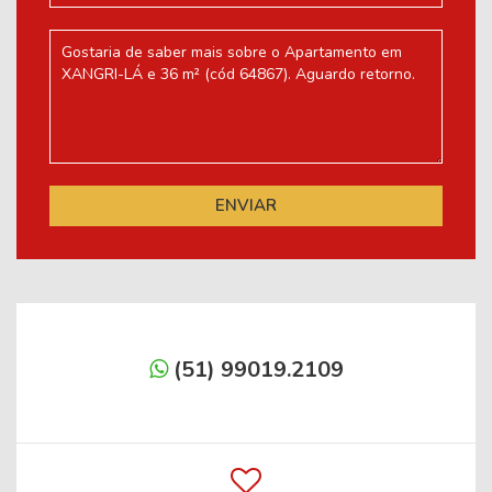
(51) 99019.2109