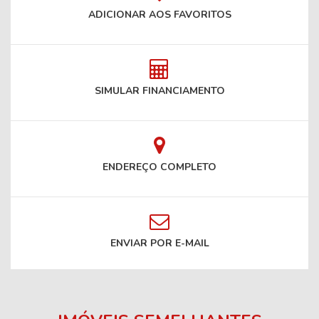
ADICIONAR AOS FAVORITOS
SIMULAR FINANCIAMENTO
ENDEREÇO COMPLETO
ENVIAR POR E-MAIL