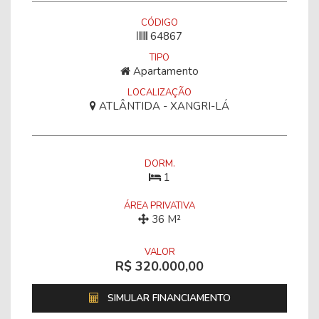
CÓDIGO
64867
TIPO
Apartamento
LOCALIZAÇÃO
ATLÂNTIDA - XANGRI-LÁ
DORM.
1
ÁREA PRIVATIVA
36 M²
VALOR
R$ 320.000,00
SIMULAR FINANCIAMENTO