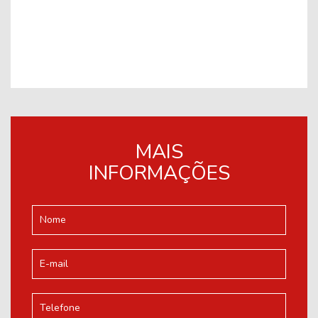
MAIS
INFORMAÇÕES