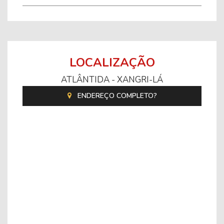
LOCALIZAÇÃO
ATLÂNTIDA - XANGRI-LÁ
ENDEREÇO COMPLETO?