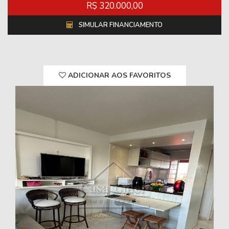
R$ 320.000,00
SIMULAR FINANCIAMENTO
ADICIONAR AOS FAVORITOS