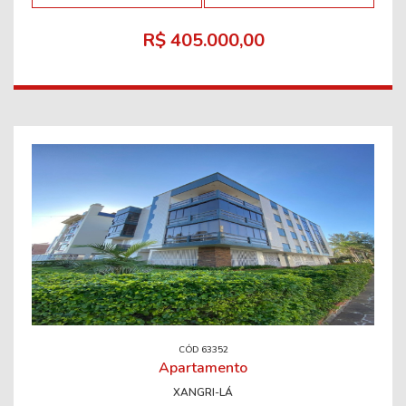
R$ 405.000,00
CÓD 63352
Apartamento
XANGRI-LÁ