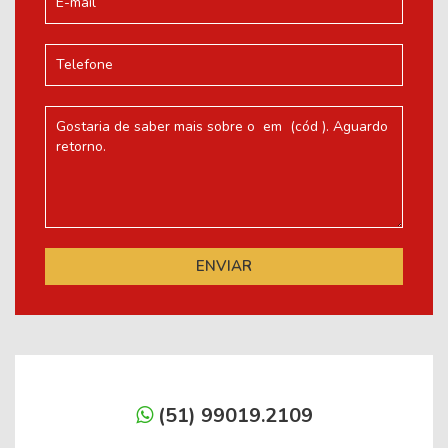
(51) 99019.2109