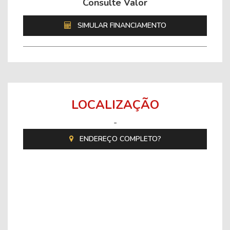
Consulte Valor
SIMULAR FINANCIAMENTO
LOCALIZAÇÃO
-
ENDEREÇO COMPLETO?