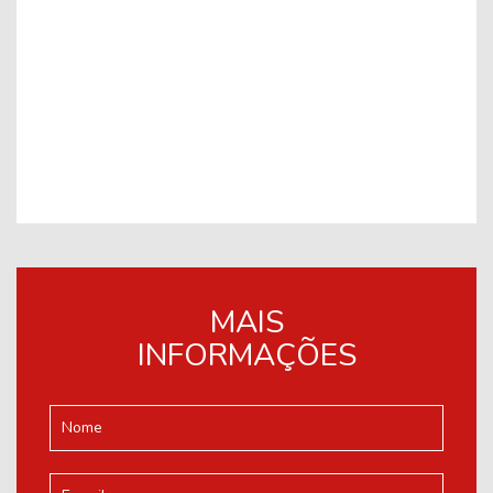
MAIS
INFORMAÇÕES