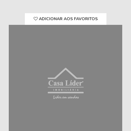
ADICIONAR AOS FAVORITOS