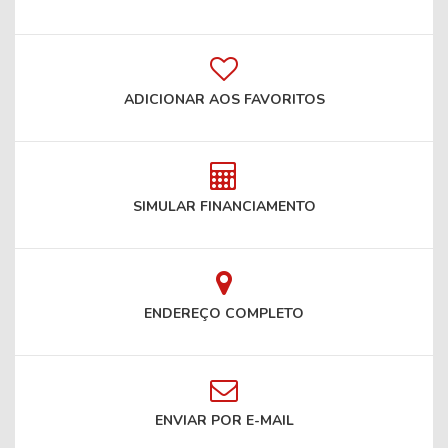
ADICIONAR AOS FAVORITOS
SIMULAR FINANCIAMENTO
ENDEREÇO COMPLETO
ENVIAR POR E-MAIL