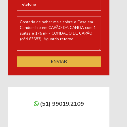
(51) 99019.2109