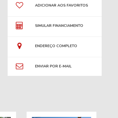
ADICIONAR AOS FAVORITOS
SIMULAR FINANCIAMENTO
ENDEREÇO COMPLETO
ENVIAR POR E-MAIL