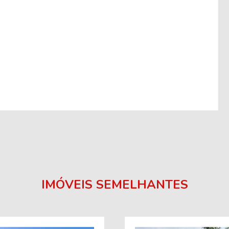
IMÓVEIS SEMELHANTES