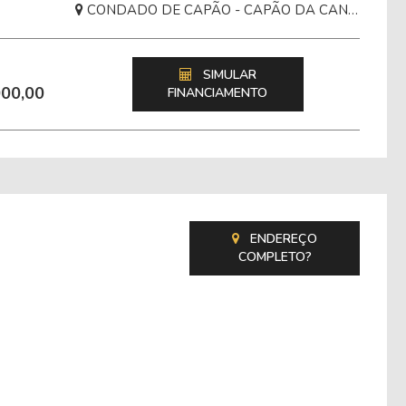
CONDADO DE CAPÃO - CAPÃO DA CANOA
SIMULAR
000,00
FINANCIAMENTO
ENDEREÇO
COMPLETO?