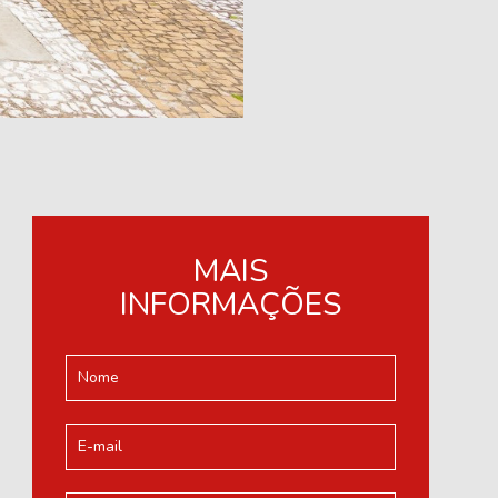
MAIS
INFORMAÇÕES