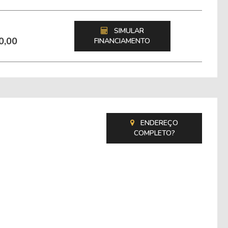
SIMULAR
0,00
FINANCIAMENTO
ENDEREÇO
COMPLETO?