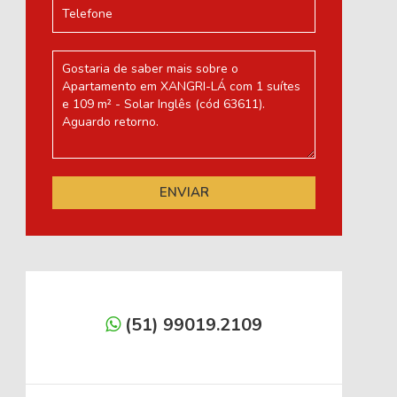
(51) 99019.2109