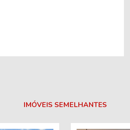
IMÓVEIS SEMELHANTES