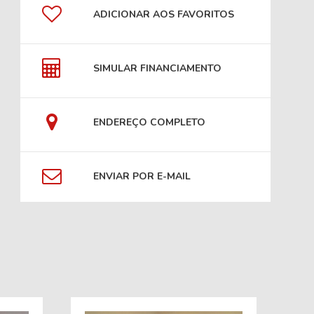
ADICIONAR AOS FAVORITOS
SIMULAR FINANCIAMENTO
ENDEREÇO COMPLETO
ENVIAR POR E-MAIL