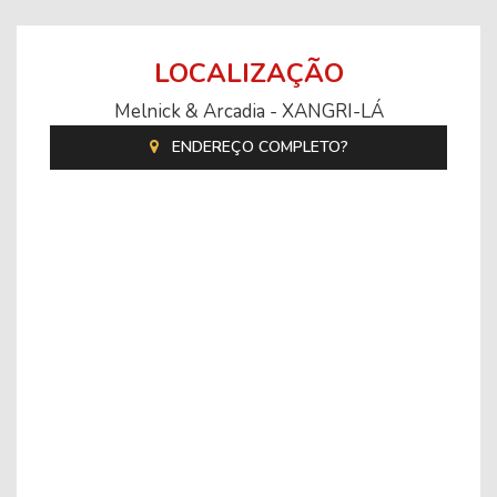
LOCALIZAÇÃO
Melnick & Arcadia - XANGRI-LÁ
ENDEREÇO COMPLETO?