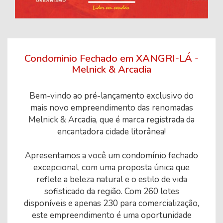
Condominio Fechado em XANGRI-LÁ -
Melnick & Arcadia
Bem-vindo ao pré-lançamento exclusivo do
mais novo empreendimento das renomadas
Melnick & Arcadia, que é marca registrada da
encantadora cidade litorânea!
Apresentamos a você um condomínio fechado
excepcional, com uma proposta única que
reflete a beleza natural e o estilo de vida
sofisticado da região. Com 260 lotes
disponíveis e apenas 230 para comercialização,
este empreendimento é uma oportunidade