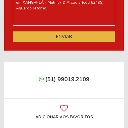
(51) 99019.2109
ADICIONAR AOS FAVORITOS