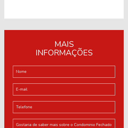
MAIS
INFORMAÇÕES