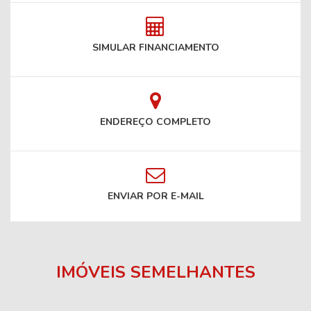
SIMULAR FINANCIAMENTO
ENDEREÇO COMPLETO
ENVIAR POR E-MAIL
IMÓVEIS SEMELHANTES