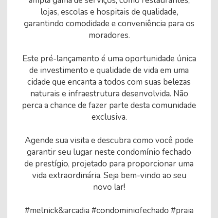
ampla gama de serviços, como restaurantes,
lojas, escolas e hospitais de qualidade,
garantindo comodidade e conveniência para os
moradores.
Este pré-lançamento é uma oportunidade única
de investimento e qualidade de vida em uma
cidade que encanta a todos com suas belezas
naturais e infraestrutura desenvolvida. Não
perca a chance de fazer parte desta comunidade
exclusiva.
Agende sua visita e descubra como você pode
garantir seu lugar neste condomínio fechado
de prestígio, projetado para proporcionar uma
vida extraordinária. Seja bem-vindo ao seu
novo lar!
#melnick&arcadia #condominiofechado #praia