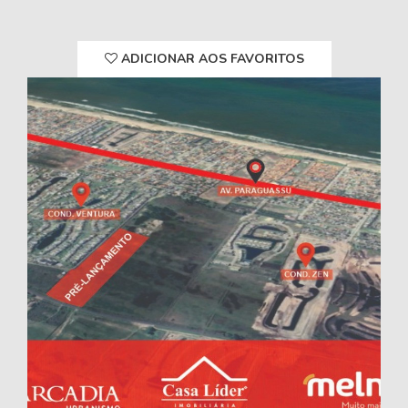
ADICIONAR AOS FAVORITOS