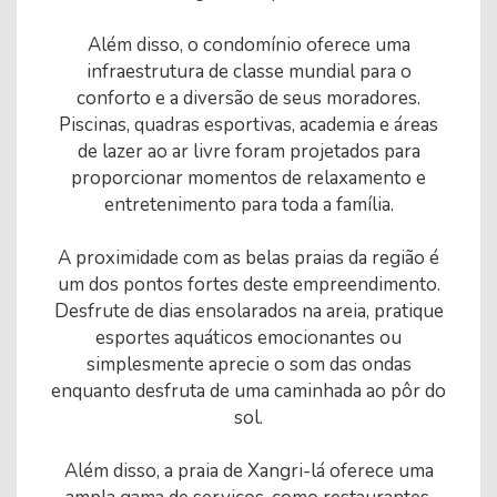
Além disso, o condomínio oferece uma
infraestrutura de classe mundial para o
conforto e a diversão de seus moradores.
Piscinas, quadras esportivas, academia e áreas
de lazer ao ar livre foram projetados para
proporcionar momentos de relaxamento e
entretenimento para toda a família.
A proximidade com as belas praias da região é
um dos pontos fortes deste empreendimento.
Desfrute de dias ensolarados na areia, pratique
esportes aquáticos emocionantes ou
simplesmente aprecie o som das ondas
enquanto desfruta de uma caminhada ao pôr do
sol.
Além disso, a praia de Xangri-lá oferece uma