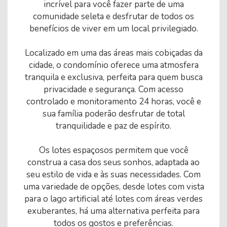
incrível para você fazer parte de uma
comunidade seleta e desfrutar de todos os
benefícios de viver em um local privilegiado.
Localizado em uma das áreas mais cobiçadas da
cidade, o condomínio oferece uma atmosfera
tranquila e exclusiva, perfeita para quem busca
privacidade e segurança. Com acesso
controlado e monitoramento 24 horas, você e
sua família poderão desfrutar de total
tranquilidade e paz de espírito.
Os lotes espaçosos permitem que você
construa a casa dos seus sonhos, adaptada ao
seu estilo de vida e às suas necessidades. Com
uma variedade de opções, desde lotes com vista
para o lago artificial até lotes com áreas verdes
exuberantes, há uma alternativa perfeita para
todos os gostos e preferências.