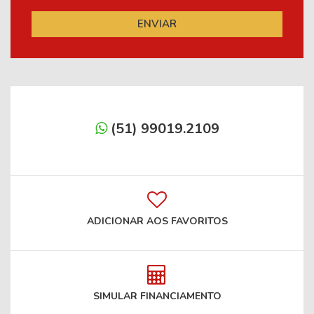
(51) 99019.2109
ADICIONAR AOS FAVORITOS
SIMULAR FINANCIAMENTO