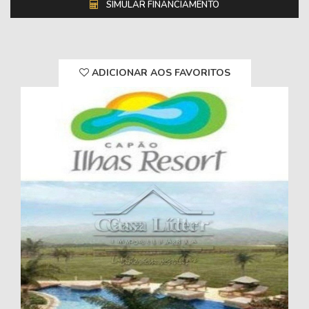
SIMULAR FINANCIAMENTO
ADICIONAR AOS FAVORITOS