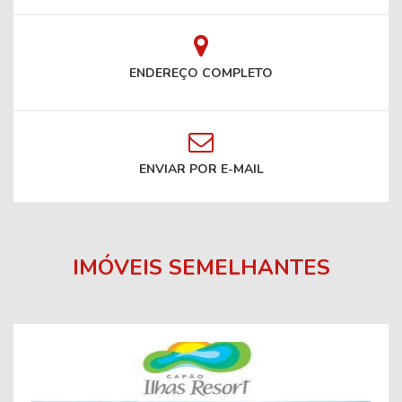
ENDEREÇO COMPLETO
ENVIAR POR E-MAIL
IMÓVEIS SEMELHANTES