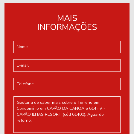
MAIS
INFORMAÇÕES