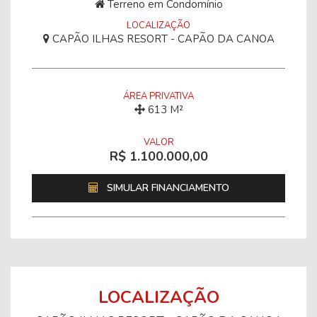
Terreno em Condomínio
LOCALIZAÇÃO
CAPÃO ILHAS RESORT - CAPÃO DA CANOA
ÁREA PRIVATIVA
613 M²
VALOR
R$ 1.100.000,00
SIMULAR FINANCIAMENTO
LOCALIZAÇÃO