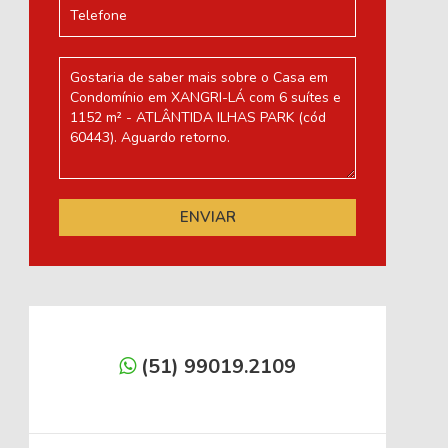
(51) 99019.2109