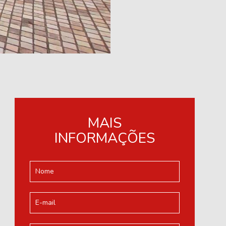
MAIS
INFORMAÇÕES