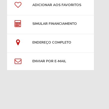
ADICIONAR AOS FAVORITOS
SIMULAR FINANCIAMENTO
ENDEREÇO COMPLETO
ENVIAR POR E-MAIL