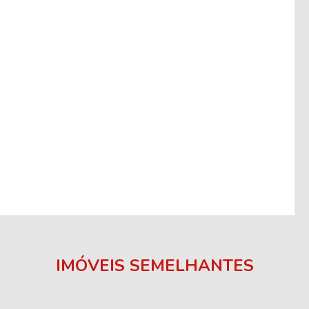
IMÓVEIS SEMELHANTES