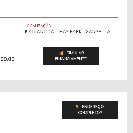
LOCALIZAÇÃO
ATLÂNTIDA ILHAS PARK - XANGRI-LÁ
SIMULAR
000,00
FINANCIAMENTO
ENDEREÇO
COMPLETO?