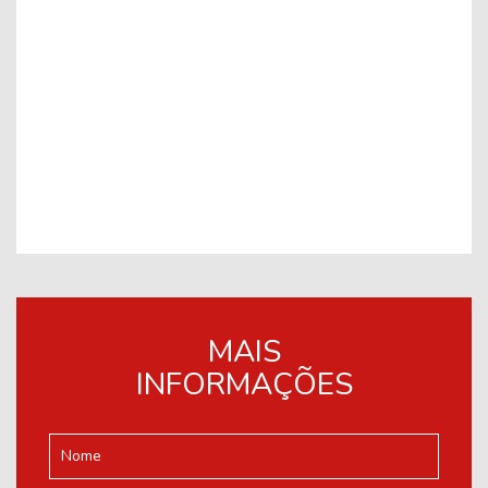
MAIS
INFORMAÇÕES