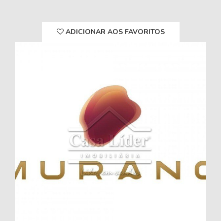
ADICIONAR AOS FAVORITOS