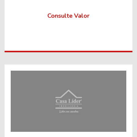
Consulte Valor