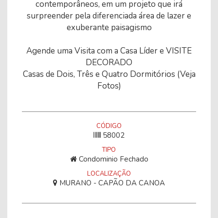
contemporâneos, em um projeto que irá
surpreender pela diferenciada área de lazer e
exuberante paisagismo
Agende uma Visita com a Casa Líder e VISITE
DECORADO
Casas de Dois, Três e Quatro Dormitórios (Veja
Fotos)
CÓDIGO
58002
TIPO
Condominio Fechado
LOCALIZAÇÃO
MURANO - CAPÃO DA CANOA