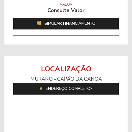
VALOR
Consulte Valor
SIMULAR FINANCIAMENTO
LOCALIZAÇÃO
MURANO - CAPÃO DA CANOA
ENDEREÇO COMPLETO?