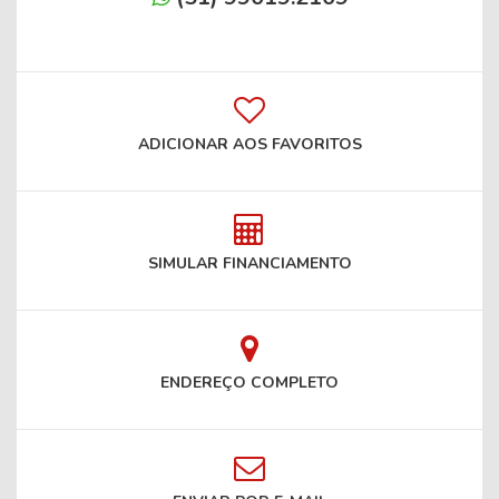
ADICIONAR AOS FAVORITOS
SIMULAR FINANCIAMENTO
ENDEREÇO COMPLETO