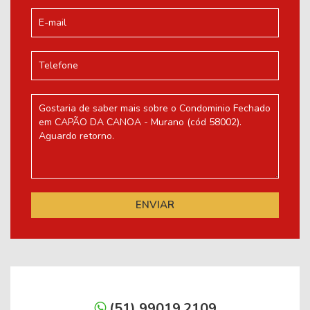
(51) 99019.2109