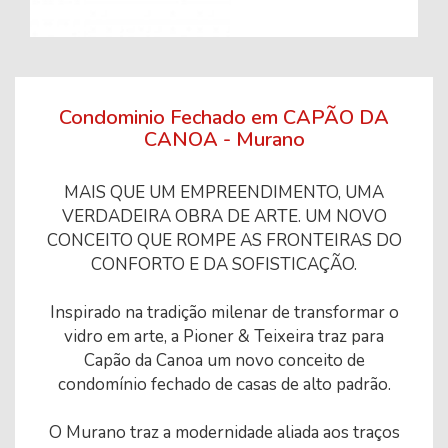
Condominio Fechado em CAPÃO DA
CANOA - Murano
MAIS QUE UM EMPREENDIMENTO, UMA
VERDADEIRA OBRA DE ARTE. UM NOVO
CONCEITO QUE ROMPE AS FRONTEIRAS DO
CONFORTO E DA SOFISTICAÇÃO.
Inspirado na tradição milenar de transformar o
vidro em arte, a Pioner & Teixeira traz para
Capão da Canoa um novo conceito de
condomínio fechado de casas de alto padrão.
O Murano traz a modernidade aliada aos traços