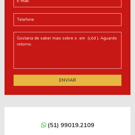
(51) 99019.2109