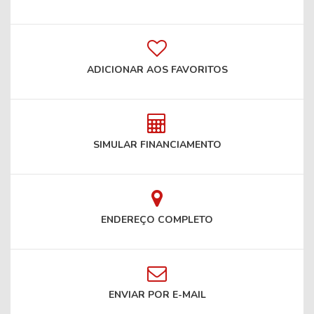
ADICIONAR AOS FAVORITOS
SIMULAR FINANCIAMENTO
ENDEREÇO COMPLETO
ENVIAR POR E-MAIL