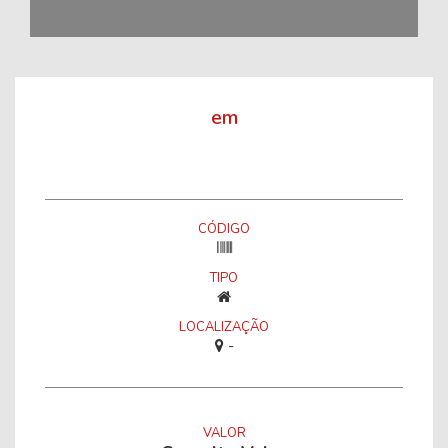
em
CÓDIGO
TIPO
LOCALIZAÇÃO
-
VALOR