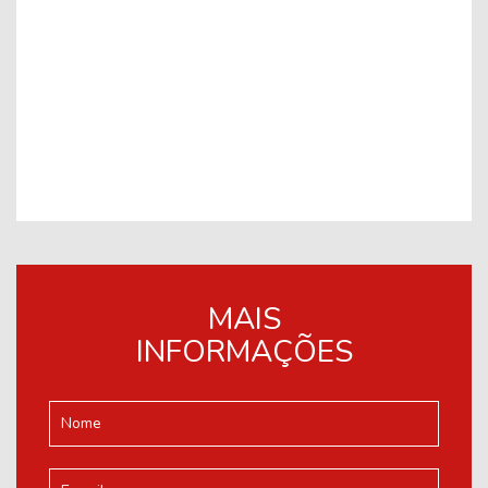
MAIS
INFORMAÇÕES