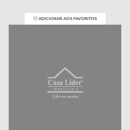
ADICIONAR AOS FAVORITOS