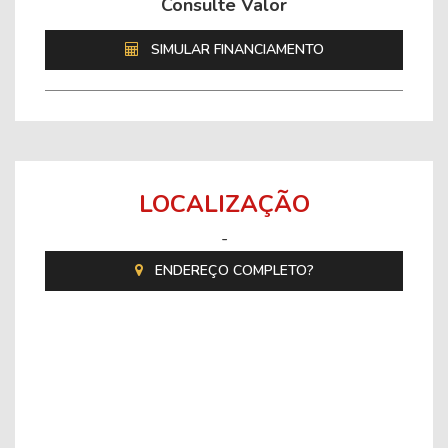
Consulte Valor
SIMULAR FINANCIAMENTO
LOCALIZAÇÃO
-
ENDEREÇO COMPLETO?