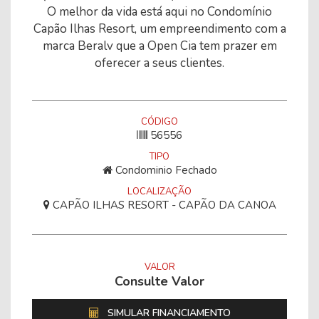
O melhor da vida está aqui no Condomínio
Capão Ilhas Resort, um empreendimento com a
marca Beralv que a Open Cia tem prazer em
oferecer a seus clientes.
CÓDIGO
56556
TIPO
Condominio Fechado
LOCALIZAÇÃO
CAPÃO ILHAS RESORT - CAPÃO DA CANOA
VALOR
Consulte Valor
SIMULAR FINANCIAMENTO