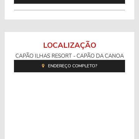
LOCALIZAÇÃO
CAPÃO ILHAS RESORT - CAPÃO DA CANOA
ENDEREÇO COMPLETO?