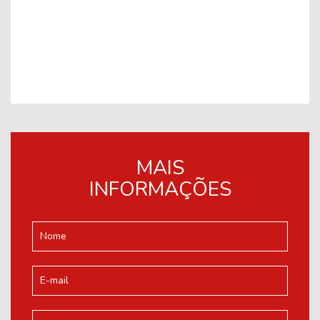
MAIS
INFORMAÇÕES