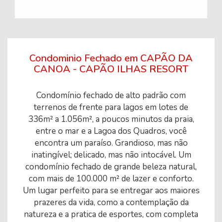
Condominio Fechado em CAPÃO DA
CANOA - CAPÃO ILHAS RESORT
Condomínio fechado de alto padrão com
terrenos de frente para lagos em lotes de
336m² a 1.056m², a poucos minutos da praia,
entre o mar e a Lagoa dos Quadros, você
encontra um paraíso. Grandioso, mas não
inatingível; delicado, mas não intocável. Um
condomínio fechado de grande beleza natural,
com mais de 100.000 m² de lazer e conforto.
Um lugar perfeito para se entregar aos maiores
prazeres da vida, como a contemplação da
natureza e a pratica de esportes, com completa