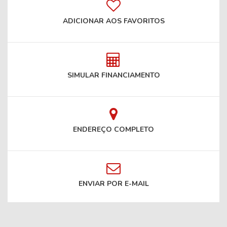
ADICIONAR AOS FAVORITOS
SIMULAR FINANCIAMENTO
ENDEREÇO COMPLETO
ENVIAR POR E-MAIL