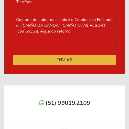
(51) 99019.2109