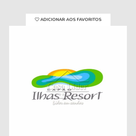
ADICIONAR AOS FAVORITOS