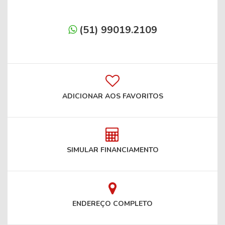
(51) 99019.2109
ADICIONAR AOS FAVORITOS
SIMULAR FINANCIAMENTO
ENDEREÇO COMPLETO