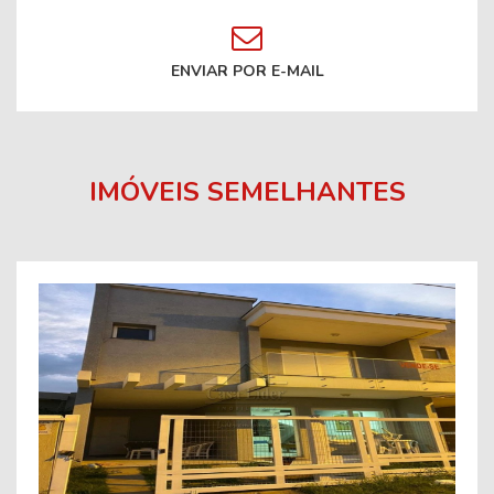
ENVIAR POR E-MAIL
IMÓVEIS SEMELHANTES