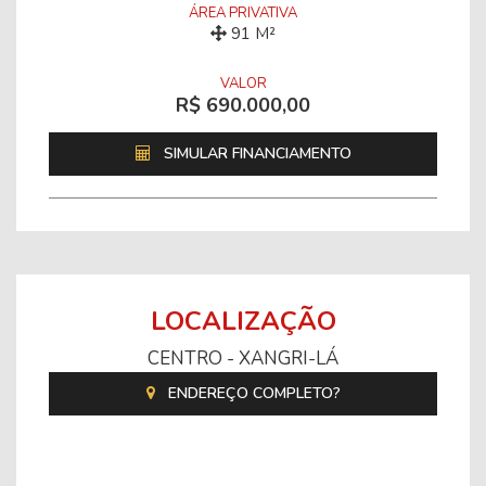
ÁREA PRIVATIVA
91 M²
VALOR
R$ 690.000,00
SIMULAR FINANCIAMENTO
LOCALIZAÇÃO
CENTRO - XANGRI-LÁ
ENDEREÇO COMPLETO?