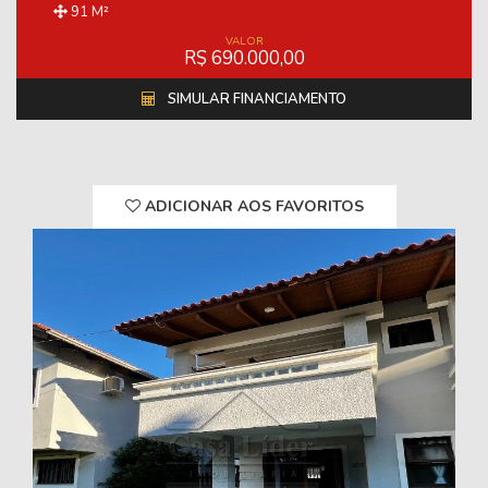
91 M²
VALOR
R$ 690.000,00
SIMULAR FINANCIAMENTO
ADICIONAR AOS FAVORITOS