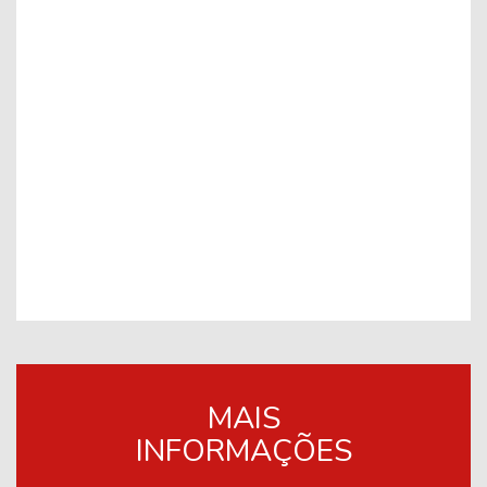
MAIS
INFORMAÇÕES