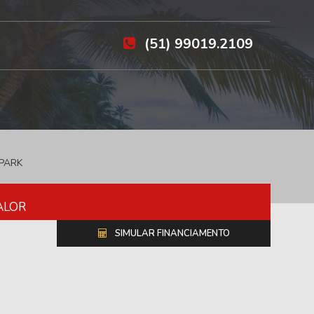
(51) 99019.2109
PARK
ALOR
SIMULAR FINANCIAMENTO