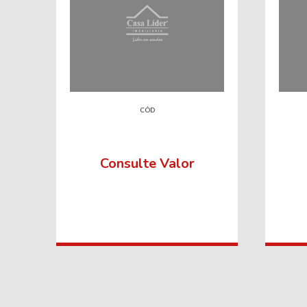
CÓD
Consulte Valor