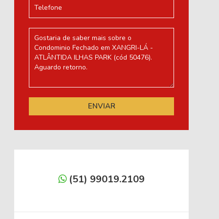
(51) 99019.2109