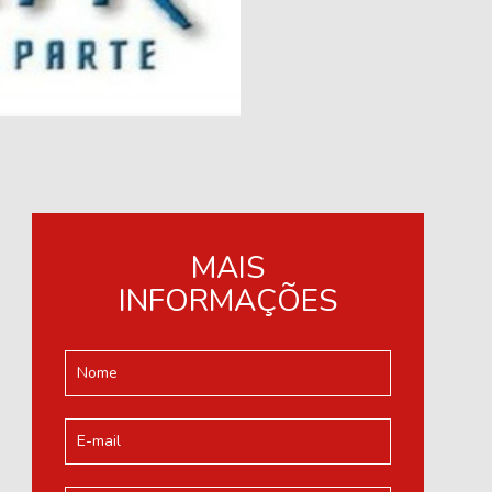
MAIS
INFORMAÇÕES