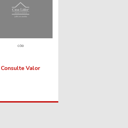
CÓD
Consulte Valor