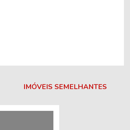
IMÓVEIS SEMELHANTES