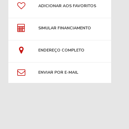
ADICIONAR AOS FAVORITOS
SIMULAR FINANCIAMENTO
ENDEREÇO COMPLETO
ENVIAR POR E-MAIL