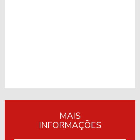
MAIS
INFORMAÇÕES