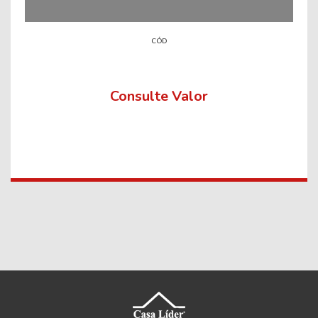
CÓD
Consulte Valor