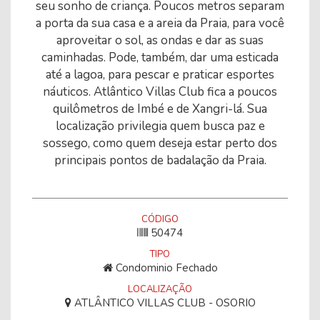
seu sonho de criança. Poucos metros separam
a porta da sua casa e a areia da Praia, para você
aproveitar o sol, as ondas e dar as suas
caminhadas. Pode, também, dar uma esticada
até a lagoa, para pescar e praticar esportes
náuticos. Atlântico Villas Club fica a poucos
quilômetros de Imbé e de Xangri-lá. Sua
localização privilegia quem busca paz e
sossego, como quem deseja estar perto dos
principais pontos de badalação da Praia.
CÓDIGO
50474
TIPO
Condominio Fechado
LOCALIZAÇÃO
ATLÂNTICO VILLAS CLUB - OSORIO