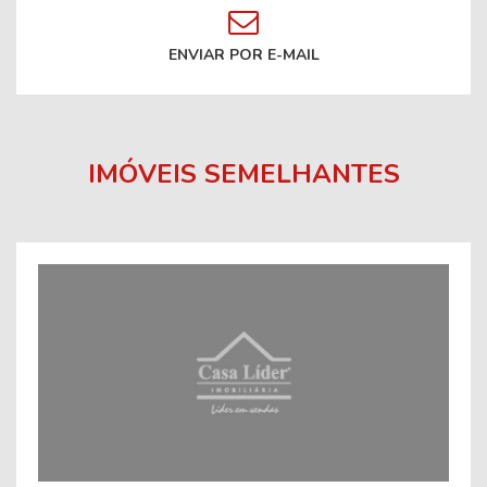
ENVIAR POR E-MAIL
IMÓVEIS SEMELHANTES