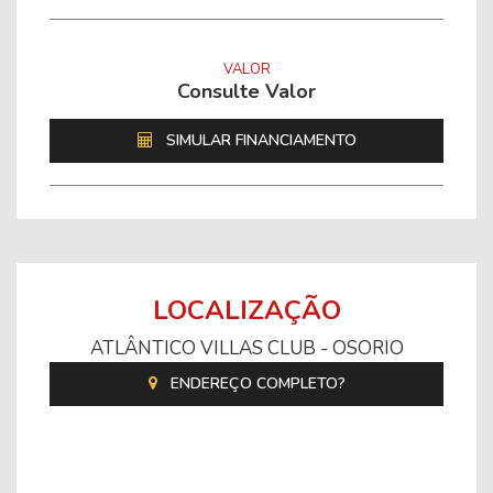
VALOR
Consulte Valor
SIMULAR FINANCIAMENTO
LOCALIZAÇÃO
ATLÂNTICO VILLAS CLUB - OSORIO
ENDEREÇO COMPLETO?