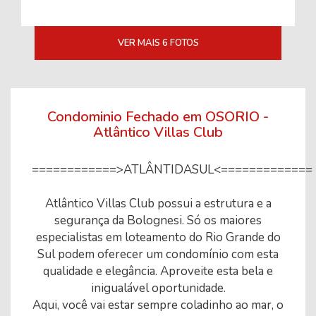
VER MAIS 6 FOTOS
Condominio Fechado em OSORIO -
Atlântico Villas Club
============>ATLÂNTIDASUL<=============
Atlântico Villas Club possui a estrutura e a
segurança da Bolognesi. Só os maiores
especialistas em loteamento do Rio Grande do
Sul podem oferecer um condomínio com esta
qualidade e elegância. Aproveite esta bela e
inigualável oportunidade.
Aqui, você vai estar sempre coladinho ao mar, o