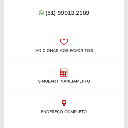
(51) 99019.2109
ADICIONAR AOS FAVORITOS
SIMULAR FINANCIAMENTO
ENDEREÇO COMPLETO