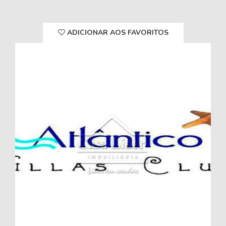
ADICIONAR AOS FAVORITOS