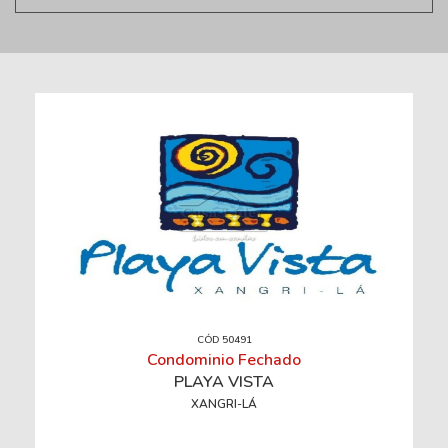
CÓD 50491
Condominio Fechado
PLAYA VISTA
XANGRI-LÁ