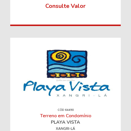
Consulte Valor
CÓD 64490
Terreno em Condomínio
PLAYA VISTA
XANGRI-LÁ