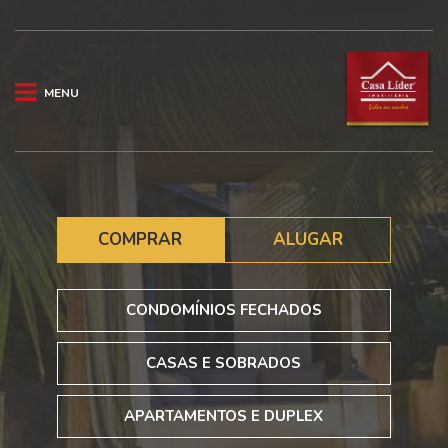
MENU
COMPRAR
ALUGAR
CONDOMÍNIOS FECHADOS
CASAS E SOBRADOS
APARTAMENTOS E DUPLEX