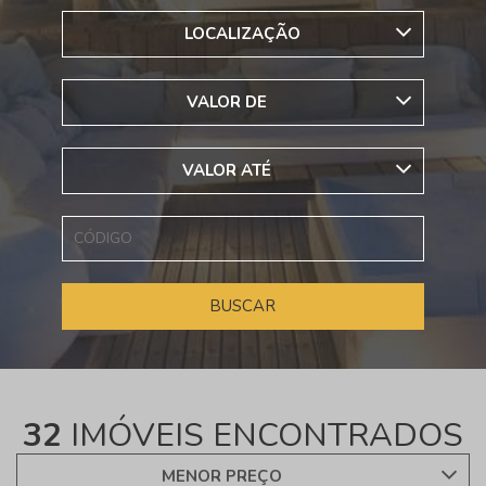
LOCALIZAÇÃO
VALOR DE
VALOR ATÉ
32
IMÓVEIS ENCONTRADOS
MENOR PREÇO