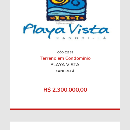
CÓD 62368
Terreno em Condomínio
PLAYA VISTA
XANGRI-LÁ
R$ 2.300.000,00