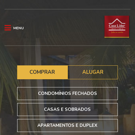
MENU
COMPRAR
ALUGAR
CONDOMÍNIOS FECHADOS
CASAS E SOBRADOS
APARTAMENTOS E DUPLEX