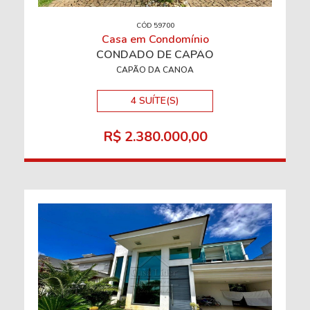
CÓD 59700
Casa em Condomínio
CONDADO DE CAPÃO
CAPÃO DA CANOA
4 SUÍTE(S)
R$ 2.380.000,00