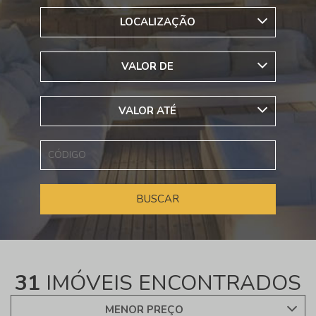
LOCALIZAÇÃO
VALOR DE
VALOR ATÉ
31
IMÓVEIS ENCONTRADOS
MENOR PREÇO